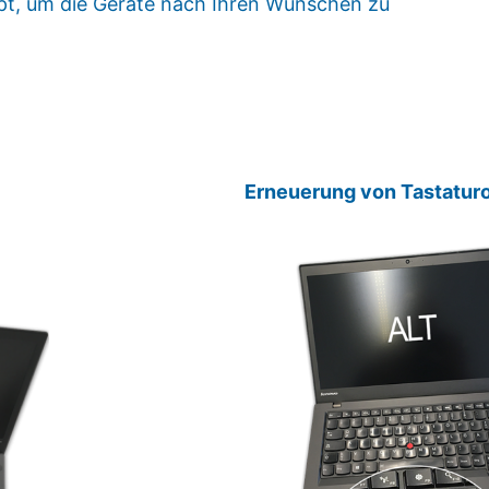
pt, um die Geräte nach Ihren Wünschen zu
Erneuerung von Tastatur