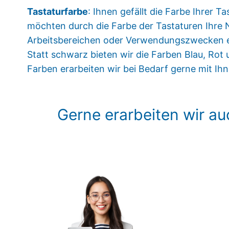
Tastaturfarbe
: Ihnen gefällt die Farbe Ihrer Ta
möchten durch die Farbe der Tastaturen Ihre
Arbeitsbereichen oder Verwendungszwecken 
Statt schwarz bieten wir die Farben Blau, Rot 
Farben erarbeiten wir bei Bedarf gerne mit I
Gerne erarbeiten wir au