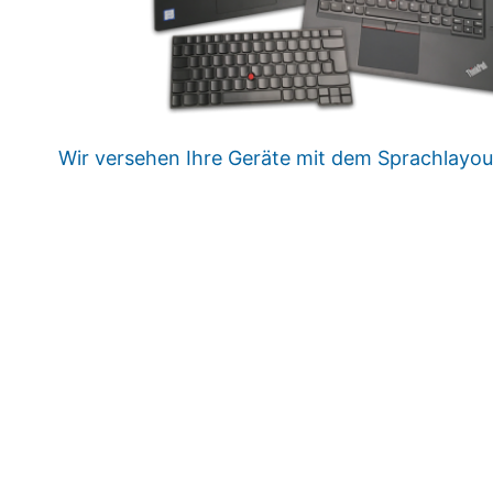
Wir versehen Ihre Geräte mit dem Sprachlayout