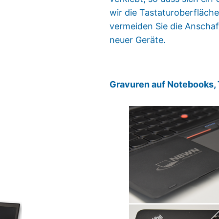
wir die Tastaturoberfläch
vermeiden Sie die Anschaf
neuer Geräte.
Gravuren auf Notebooks, 