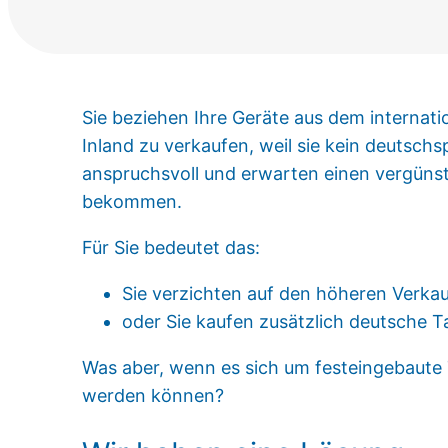
Sie beziehen Ihre Geräte aus dem internat
Inland zu verkaufen, weil sie kein deutsch
anspruchsvoll und erwarten einen vergünst
bekommen.
Für Sie bedeutet das:
Sie verzichten auf den höheren Verkauf
oder Sie kaufen zusätzlich deutsche Ta
Was aber, wenn es sich um festeingebaute 
werden können?