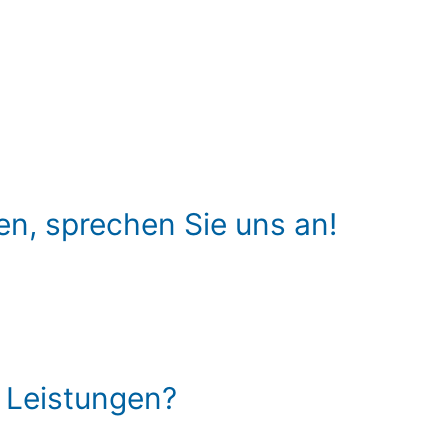
en, sprechen Sie uns an!
 Leistungen?