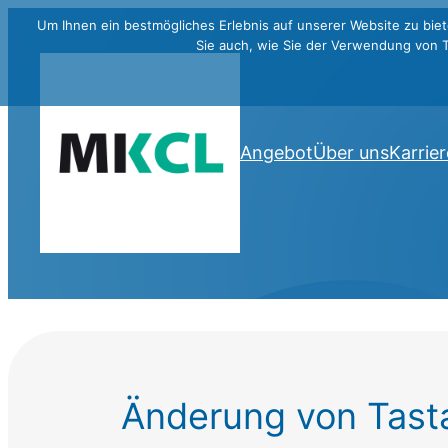
Um Ihnen ein bestmögliches Erlebnis auf unserer Website zu biet
Sie auch, wie Sie der Verwendung von 
Angebot
Über uns
Karrier
Änderung von Tasta