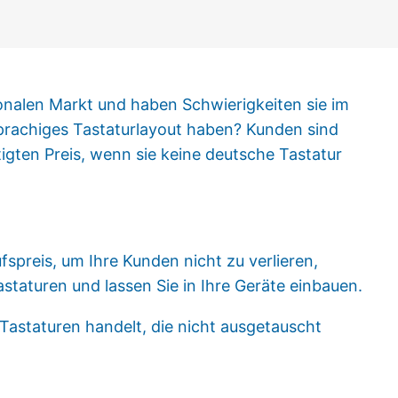
ionalen Markt und haben Schwierigkeiten sie im
sprachiges Tastaturlayout haben? Kunden sind
igten Preis, wenn sie keine deutsche Tastatur
spreis, um Ihre Kunden nicht zu verlieren,
staturen und lassen Sie in Ihre Geräte einbauen.
Tastaturen handelt, die nicht ausgetauscht