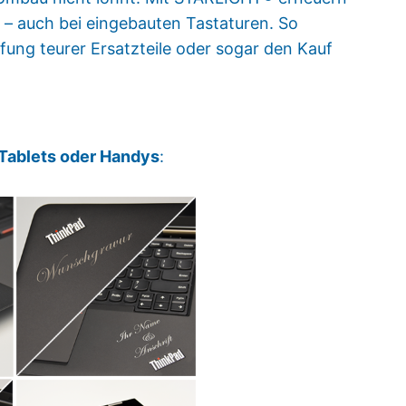
e – auch bei eingebauten Tastaturen. So
fung teurer Ersatzteile oder sogar den Kauf
Tablets oder Handys
: