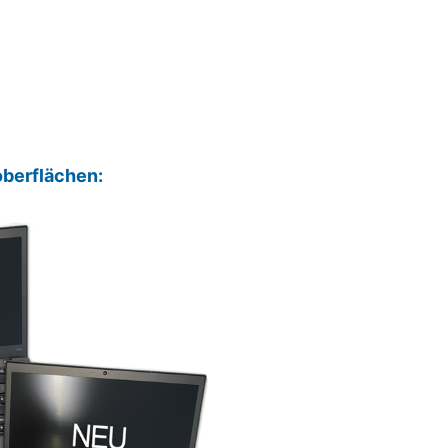
oberflächen: