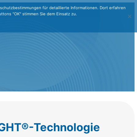
schutzbestimmungen für detaillierte Informationen. Dort erfahren
ttons "OK" stimmen Sie dem Einsatz zu.
GHT®-Technologie